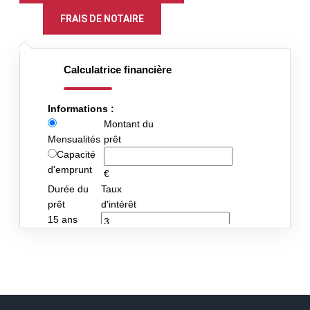
FRAIS DE NOTAIRE