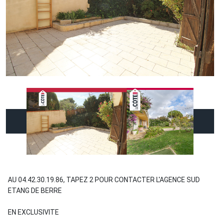
AU 04.42.30.19.86, TAPEZ 2 POUR CONTACTER L'AGENCE SUD
ETANG DE BERRE
EN EXCLUSIVITE