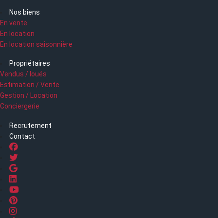
Nos biens
En vente
En location
En location saisonnière
Propriétaires
Vendus / loués
Estimation / Vente
Gestion / Location
Conciergerie
Recrutement
Contact