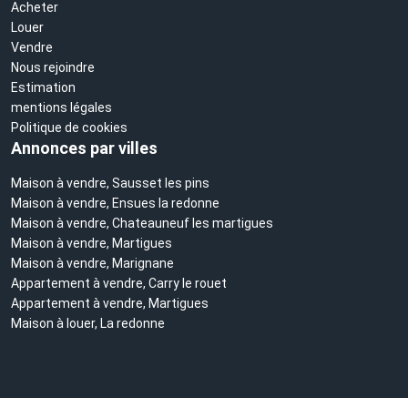
Acheter
Louer
Vendre
Nous rejoindre
Estimation
mentions légales
Politique de cookies
Annonces par villes
Maison à vendre, Sausset les pins
Maison à vendre, Ensues la redonne
Maison à vendre, Chateauneuf les martigues
Maison à vendre, Martigues
Maison à vendre, Marignane
Appartement à vendre, Carry le rouet
Appartement à vendre, Martigues
Maison à louer, La redonne