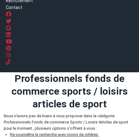
Recrutement
Contact
Professionnels fonds de
commerce sports / loisirs
articles de sport
Nous n'avons pas de biens à vous proposer dans la catégorie
Professionnels Fonds de commerce Sports / Loisirs Articles de sport
pour le moment , plusieurs options s'offrent à vous :
Re-soumettre la recherche avec moins de critères.