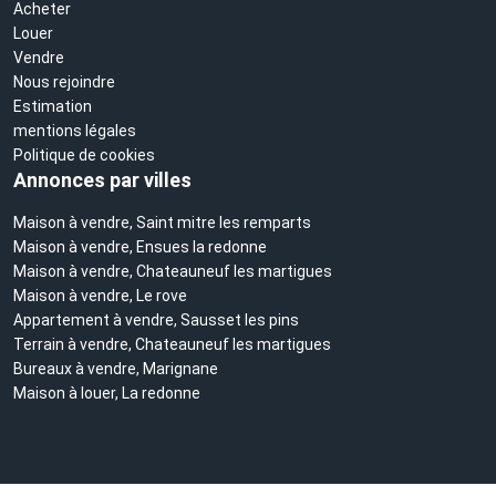
Acheter
Louer
Vendre
Nous rejoindre
Estimation
mentions légales
Politique de cookies
Annonces par villes
Maison à vendre, Saint mitre les remparts
Maison à vendre, Ensues la redonne
Maison à vendre, Chateauneuf les martigues
Maison à vendre, Le rove
Appartement à vendre, Sausset les pins
Terrain à vendre, Chateauneuf les martigues
Bureaux à vendre, Marignane
Maison à louer, La redonne