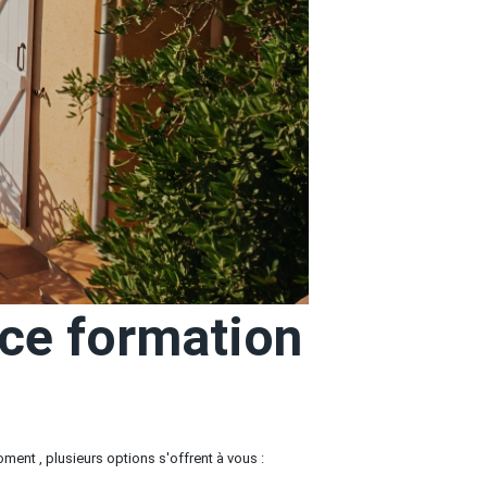
ce formation
nt , plusieurs options s'offrent à vous :