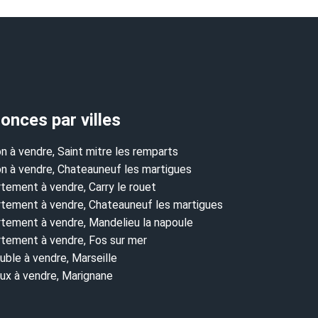
onces par villes
n à vendre, Saint mitre les remparts
n à vendre, Chateauneuf les martigues
tement à vendre, Carry le rouet
tement à vendre, Chateauneuf les martigues
tement à vendre, Mandelieu la napoule
tement à vendre, Fos sur mer
ble à vendre, Marseille
ux à vendre, Marignane