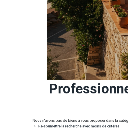
Professionn
Nous n'avons pas de biens à vous proposer dans la catég
Re-soumettre la recherche avec moins de critères.