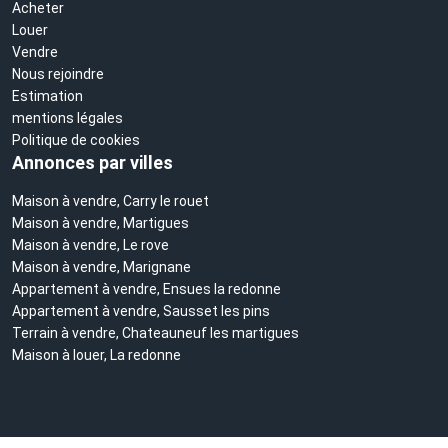
Acheter
Louer
Vendre
Nous rejoindre
Estimation
mentions légales
Politique de cookies
Annonces par villes
Maison à vendre, Carry le rouet
Maison à vendre, Martigues
Maison à vendre, Le rove
Maison à vendre, Marignane
Appartement à vendre, Ensues la redonne
Appartement à vendre, Sausset les pins
Terrain à vendre, Chateauneuf les martigues
Maison à louer, La redonne