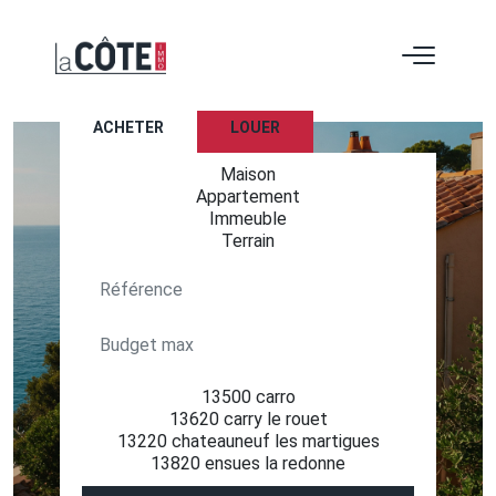
ACHETER
LOUER