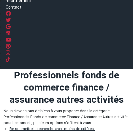
Recrutement
Contact
Professionnels fonds de
commerce finance /
assurance autres activités
Nous n'avons pas de biens à vous proposer dans la catégorie
Professionnels Fonds de commerce Finance / Assurance Autres activités
pour le moment , plusieurs options s'offrent à vous :
Re-soumettre la recherche avec moins de critères.