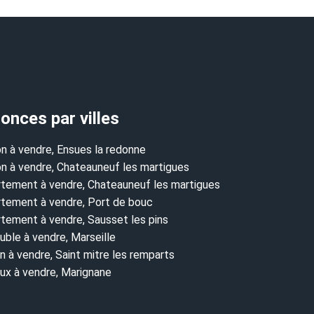
onces par villes
n à vendre, Ensues la redonne
n à vendre, Chateauneuf les martigues
tement à vendre, Chateauneuf les martigues
tement à vendre, Port de bouc
tement à vendre, Sausset les pins
ble à vendre, Marseille
in à vendre, Saint mitre les remparts
ux à vendre, Marignane