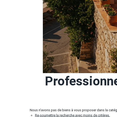
Professionn
Nous n'avons pas de biens à vous proposer dans la catég
Re-soumettre la recherche avec moins de critères.