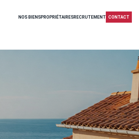
NOS BIENS
PROPRIÉTAIRES
RECRUTEMENT
CONTACT