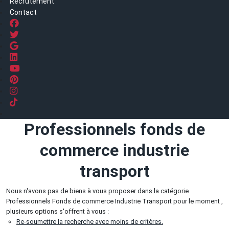
Recrutement
Contact
Professionnels fonds de
commerce industrie
transport
Nous n'avons pas de biens à vous proposer dans la catégorie
Professionnels Fonds de commerce Industrie Transport pour le moment ,
plusieurs options s'offrent à vous :
Re-soumettre la recherche avec moins de critères.