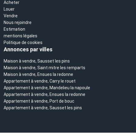
Acheter
Louer
Vendre
Nous rejoindre
Estimation
mentions légales
Politique de cookies
Annonces par villes
Maison à vendre, Sausset les pins
Maison à vendre, Saint mitre les remparts
Maison à vendre, Ensues la redonne
Appartement à vendre, Carry le rouet
Appartement à vendre, Mandelieu la napoule
Appartement à vendre, Ensues la redonne
Appartement à vendre, Port de bouc
Appartement à vendre, Sausset les pins