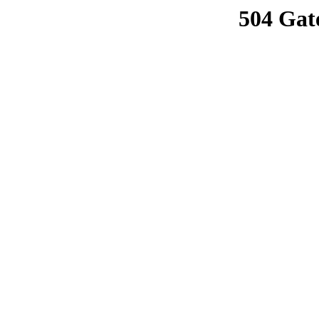
504 Gat