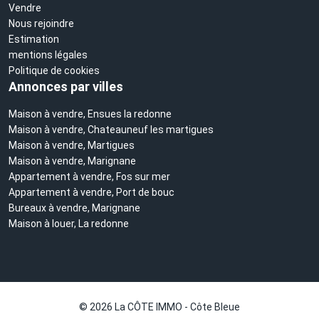
Vendre
Nous rejoindre
Estimation
mentions légales
Politique de cookies
Annonces par villes
Maison à vendre, Ensues la redonne
Maison à vendre, Chateauneuf les martigues
Maison à vendre, Martigues
Maison à vendre, Marignane
Appartement à vendre, Fos sur mer
Appartement à vendre, Port de bouc
Bureaux à vendre, Marignane
Maison à louer, La redonne
© 2026 La CÔTE IMMO - Côte Bleue