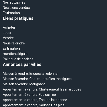
Nos actualités
Nos biens vendus
Estimation
Liens pratiques
Acheter
Louer
Vendre
Nous rejoindre
Estimation
mentions légales
Politique de cookies
Annonces par villes
Maison à vendre, Ensues la redonne
Maison à vendre, Chateauneuf les martigues
Maison à vendre, Marignane
Appartement à vendre, Chateauneuf les martigues
Appartement à vendre, Fos sur mer
Appartement à vendre, Ensues la redonne
Appartement à vendre, Sausset les pins