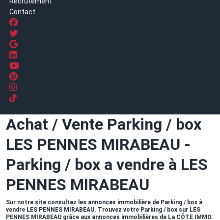
Recrutement
Contact
Achat / Vente Parking / box
LES PENNES MIRABEAU -
Parking / box a vendre à LES
PENNES MIRABEAU
Sur notre site consultez les annonces immobilière de Parking / box à
vendre LES PENNES MIRABEAU. Trouvez votre Parking / box sur LES
PENNES MIRABEAU grâce aux annonces immobilières de La CÔTE IMMO.