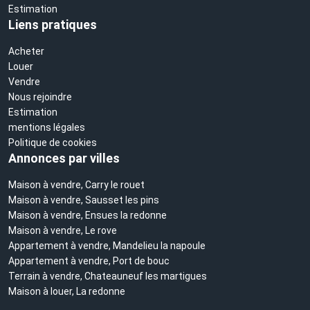
Estimation
Liens pratiques
Acheter
Louer
Vendre
Nous rejoindre
Estimation
mentions légales
Politique de cookies
Annonces par villes
Maison à vendre, Carry le rouet
Maison à vendre, Sausset les pins
Maison à vendre, Ensues la redonne
Maison à vendre, Le rove
Appartement à vendre, Mandelieu la napoule
Appartement à vendre, Port de bouc
Terrain à vendre, Chateauneuf les martigues
Maison à louer, La redonne