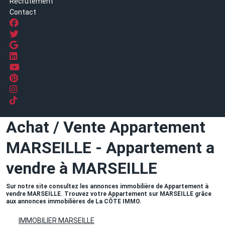
Recrutement
Contact
Achat / Vente Appartement
MARSEILLE - Appartement a
vendre à MARSEILLE
Sur notre site consultez les annonces immobilière de Appartement à
vendre MARSEILLE. Trouvez votre Appartement sur MARSEILLE grâce
aux annonces immobilières de La CÔTE IMMO.
IMMOBILIER MARSEILLE